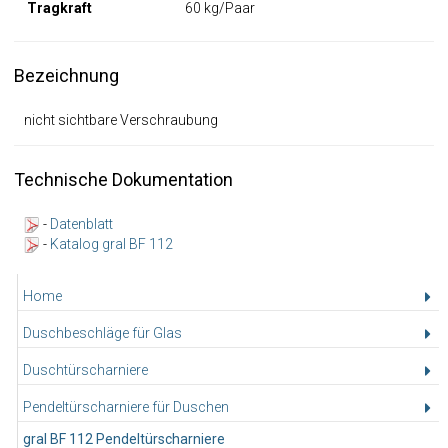
Tragkraft
60 kg/Paar
Bezeichnung
nicht sichtbare Verschraubung
Technische Dokumentation
-
Datenblatt
-
Katalog gral BF 112
Home
Duschbeschläge für Glas
Duschtürscharniere
Pendeltürscharniere für Duschen
gral BF 112 Pendeltürscharniere