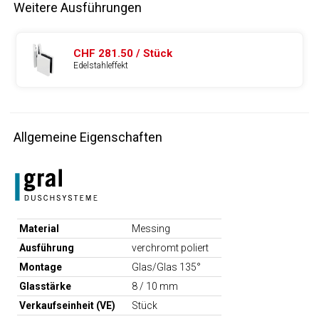
Weitere Ausführungen
CHF 281.50 / Stück
Edelstahleffekt
Allgemeine Eigenschaften
Material
Messing
Ausführung
verchromt poliert
Montage
Glas/Glas 135°
Glasstärke
8 / 10 mm
Verkaufseinheit (VE)
Stück