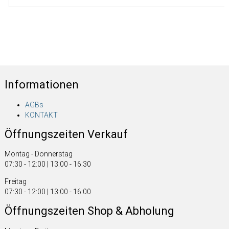
Informationen
AGBs
KONTAKT
Öffnungszeiten Verkauf
Montag - Donnerstag
07:30 - 12:00 | 13:00 - 16:30
Freitag
07:30 - 12:00 | 13:00 - 16:00
Öffnungszeiten Shop & Abholung