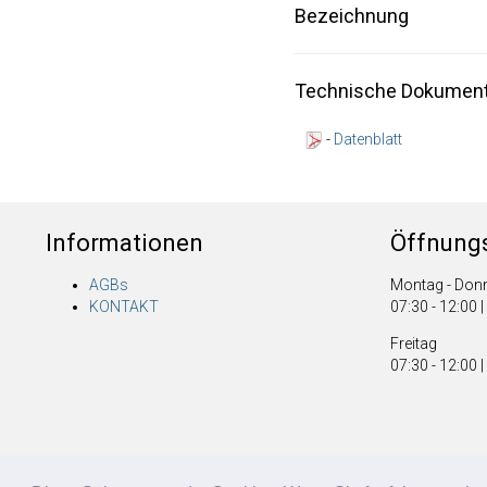
Bezeichnung
Technische Dokument
-
Datenblatt
Informationen
Öffnungs
AGBs
Montag - Don
KONTAKT
07:30 - 12:00 |
Freitag
07:30 - 12:00 |