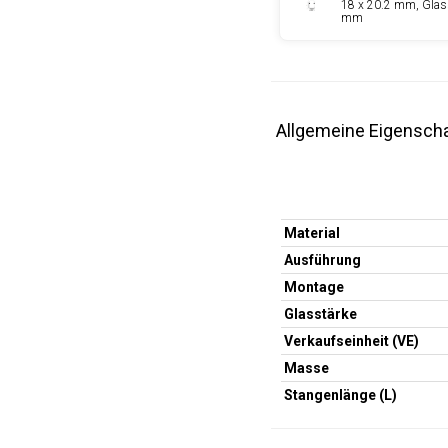
18 x 20.2 mm, Glas
mm
Allgemeine Eigensch
Material
Ausführung
Montage
Glasstärke
Verkaufseinheit (VE)
Masse
Stangenlänge (L)