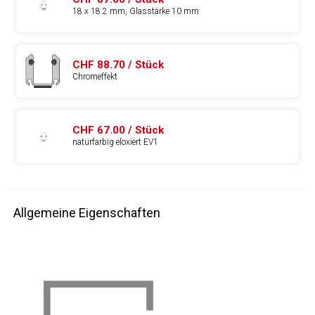
18 x 18.2 mm, Glasstärke 10 mm
CHF 88.70 / Stück
Chromeffekt
CHF 67.00 / Stück
naturfarbig eloxiert EV1
Allgemeine Eigenschaften