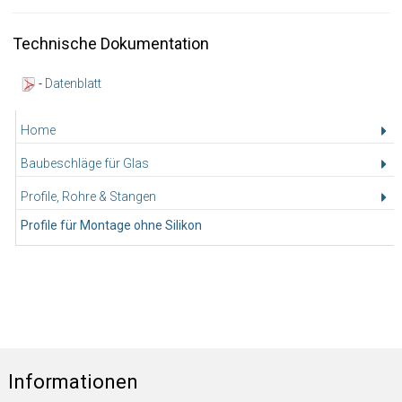
Technische Dokumentation
-
Datenblatt
Home
Baubeschläge für Glas
Profile, Rohre & Stangen
Profile für Montage ohne Silikon
Informationen