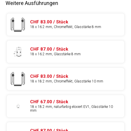
Weitere Ausführungen
CHF 83.00 / Stück
18 x 16.2 mm, Chromeffekt, Glasstärke 8 mm
CHF 87.00 / Stück
18 x 16.2 mm, Glasstärke 8 mm
CHF 83.00 / Stück
18 x 18.2 mm, Chromeffekt, Glasstärke 10 mm
CHF 67.00 / Stück
18 x 18.2 mm, naturfarbig eloxiert EV1, Glasstärke 10
mm
CHF 87.00 / Stück