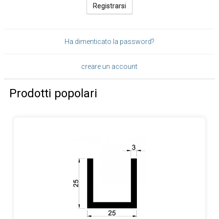
Registrarsi
Ha dimenticato la password?
creare un account
Prodotti popolari