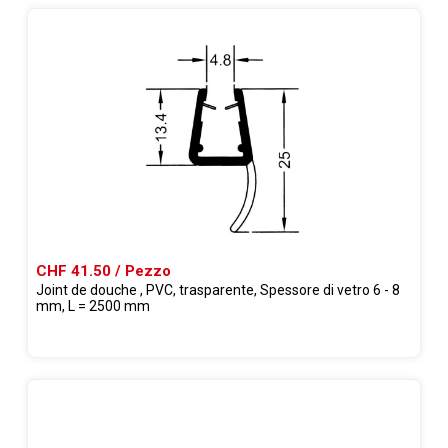
CHF 41.50 / Pezzo
Joint de douche , PVC, trasparente, Spessore di vetro 6 - 8
mm, L = 2500 mm