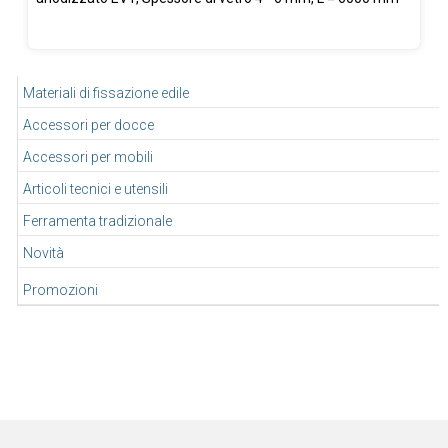
Materiali di fissazione edile
Accessori per docce
Accessori per mobili
Articoli tecnici e utensili
Ferramenta tradizionale
Novità
Promozioni