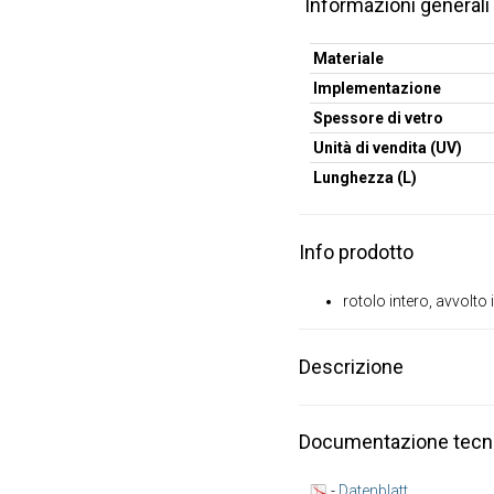
Informazioni generali
Materiale
Implementazione
Spessore di vetro
Unità di vendita (UV)
Lunghezza (L)
Info prodotto
rotolo intero, avvolto 
Descrizione
Documentazione tecn
-
Datenblatt